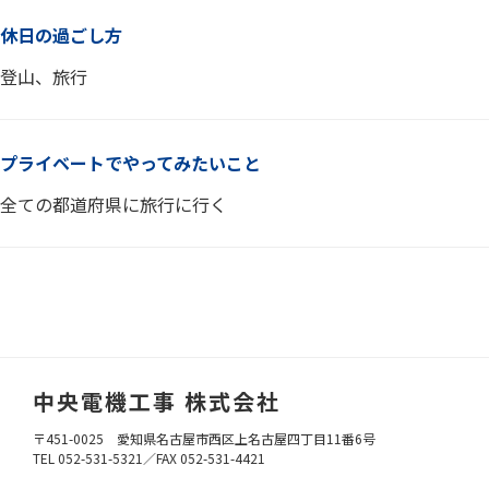
休日の過ごし方
登山、旅行
プライベートでやってみたいこと
全ての都道府県に旅行に行く
中央電機工事 株式会社
〒451-0025 愛知県名古屋市西区上名古屋四丁目11番6号
TEL 052-531-5321／
FAX 052-531-4421