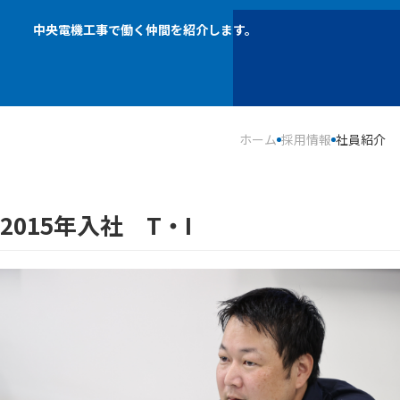
中央電機工事で働く仲間を紹介します。
ホーム
採用情報
社員紹介
2015年入社 T・I