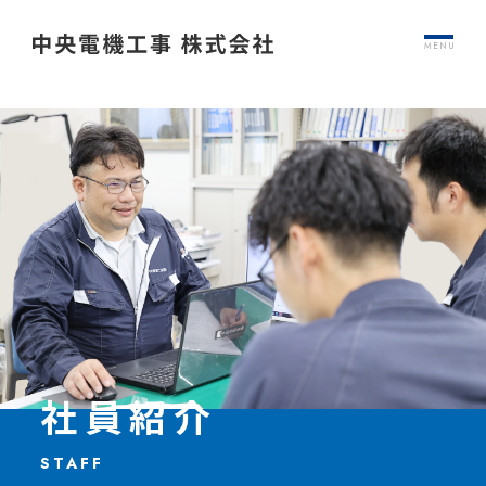
MENU
社員紹介
STAFF