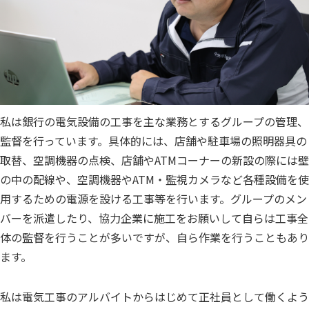
私は銀行の電気設備の工事を主な業務とするグループの管理、
監督を行っています。具体的には、店舗や駐車場の照明器具の
取替、空調機器の点検、店舗やATMコーナーの新設の際には壁
の中の配線や、空調機器やATM・監視カメラなど各種設備を使
用するための電源を設ける工事等を行います。グループのメン
バーを派遣したり、協力企業に施工をお願いして自らは工事全
体の監督を行うことが多いですが、自ら作業を行うこともあり
ます。
私は電気工事のアルバイトからはじめて正社員として働くよう