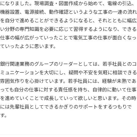
になりました。現場調査・図面作成から始めて、電線の引込、
機器設置、電源接続、動作確認というような工事の一連の流れ
を自分で進めることができるようになると、それとともに幅広
い分野の専門知識を必要に応じて習得するようになり、できる
仕事の幅が広がっていったことで電気工事の仕事が面白くなっ
ていったように思います。
銀行関連業務のグループのリーダーとしては、若手社員とのコ
ミュニケーションを大切にし、疑問や不安を気軽に相談できる
雰囲気作りを心掛けています。若手社員には、経験が未熟であ
っても自分の仕事に対する責任感を持ち、自律的に動いて仕事
を進めていくことで成長していって欲しいと思います。その時
には先輩社員としてできるかぎりのサポートをするつもりで
す。