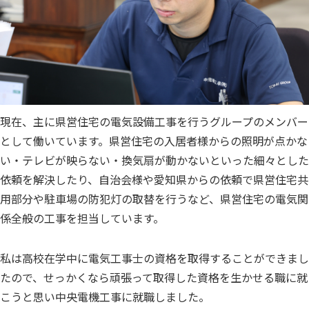
現在、主に県営住宅の電気設備工事を行うグループのメンバー
として働いています。県営住宅の入居者様からの照明が点かな
い・テレビが映らない・換気扇が動かないといった細々とした
依頼を解決したり、自治会様や愛知県からの依頼で県営住宅共
用部分や駐車場の防犯灯の取替を行うなど、県営住宅の電気関
係全般の工事を担当しています。
私は高校在学中に電気工事士の資格を取得することができまし
たので、せっかくなら頑張って取得した資格を生かせる職に就
こうと思い中央電機工事に就職しました。