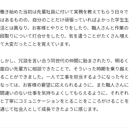
働き始めた当初は先輩社員に付いて実務を教えてもらう日々で
はあるものの、自分のことだけ頑張っていればよかった学生生
活とは異なり、お客様とやりとりをしたり、職人さんと作業の
段取りについて打合せをしたり、気を遣うことがたくさん増え
て大変だったことを覚えています。
しかし、冗談を言い合う同世代の仲間に励まされたり、明るく
面白い先輩方に相談できたことで、そういった時期を乗り越え
ることができました。一人で工事を担当するようになった今と
なっては、お客様の要望に応えられるように、また職人さんに
間違いのない仕事を気持ちよくしてもらえるように、それぞれ
と丁寧にコミュニケーションをとることをこころがけることを
通じて社会人として成長できたように感じます。