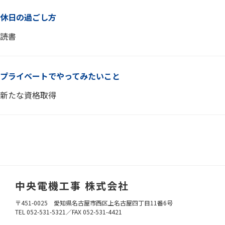
休日の過ごし方
読書
プライベートでやってみたいこと
新たな資格取得
中央電機工事 株式会社
〒451-0025 愛知県名古屋市西区上名古屋四丁目11番6号
TEL 052-531-5321／
FAX 052-531-4421