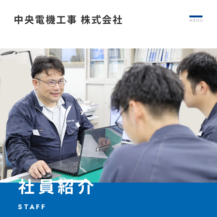
MENU
社員紹介
STAFF